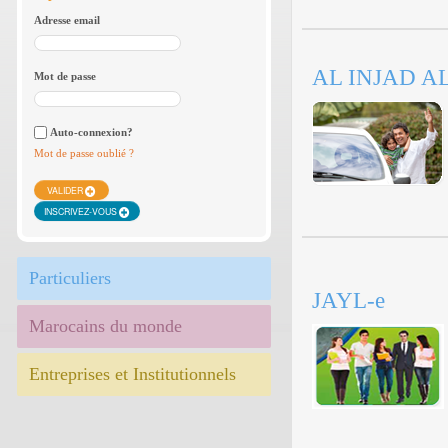
Adresse email
AL INJAD 
Mot de passe
Auto-connexion?
Mot de passe oublié ?
VALIDER
INSCRIVEZ-VOUS
Particuliers
JAYL-e
Marocains du monde
Entreprises et Institutionnels